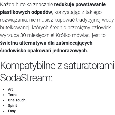
Każda butelka znacznie
redukuje powstawanie
plastikowych odpadów
, korzystając z takiego
rozwiązania, nie musisz kupować tradycyjnej wody
butelkowanej, których średnio przeciętny człowiek
wyrzuca 30 miesięcznie! Krótko mówiąc, jest to
świetna alternatywa dla zaśmiecających
środowisko opakowań jednorazowych.
Kompatybilne z saturatorami
SodaStream:
Art
Terra
One Touch
Spirit
Easy