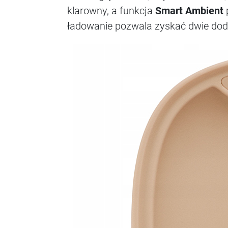
klarowny, a funkcja
Smart Ambient
ładowanie pozwala zyskać dwie dod