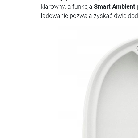
klarowny, a funkcja
Smart Ambient
ładowanie pozwala zyskać dwie dod