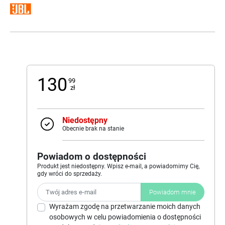
130
99
zł
Niedostępny
Obecnie brak na stanie
Powiadom o dostępności
Produkt jest niedostępny. Wpisz e-mail, a powiadomimy Cię,
gdy wróci do sprzedaży.
Powiadom mnie
Wyrażam zgodę na przetwarzanie moich danych
osobowych w celu powiadomienia o dostępności