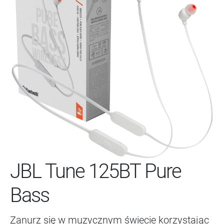
JBL Tune 125BT Pure
Bass
Zanurz się w muzycznym świecie korzystając