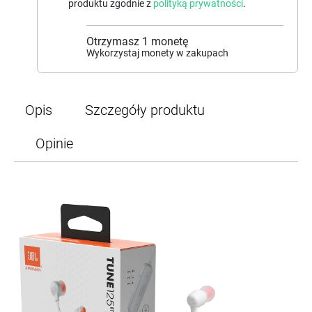
produktu zgodnie z
polityką prywatności
.
Otrzymasz
1
monetę
Wykorzystaj monety w zakupach
Opis
Szczegóły produktu
Opinie