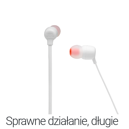
Sprawne działanie, długie