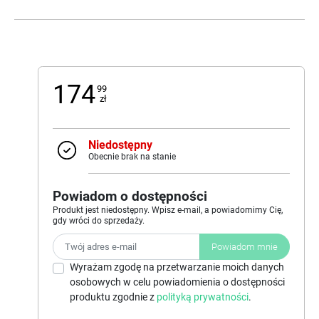
174
99
zł
Niedostępny
Obecnie brak na stanie
Powiadom o dostępności
Produkt jest niedostępny. Wpisz e-mail, a powiadomimy Cię,
gdy wróci do sprzedaży.
Powiadom mnie
Wyrażam zgodę na przetwarzanie moich danych
osobowych w celu powiadomienia o dostępności
produktu zgodnie z
polityką prywatności
.