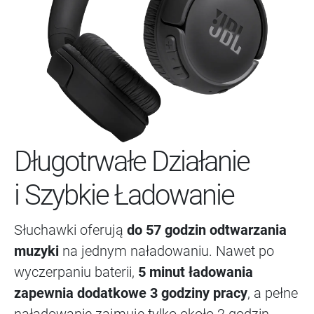
Długotrwałe Działanie
i Szybkie Ładowanie
Słuchawki oferują
do 57 godzin odtwarzania
muzyki
na jednym naładowaniu. Nawet po
wyczerpaniu baterii,
5 minut ładowania
zapewnia dodatkowe 3 godziny pracy
, a pełne