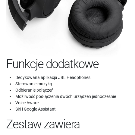
Funkcje dodatkowe
Dedykowana aplikacja JBL Headphones
Sterowanie muzyką
Odbieranie połączeń
Możliwość podłączenia dwóch urządzeń jednocześnie
Voice Aware
Siri i Google Assistant
Zestaw zawiera