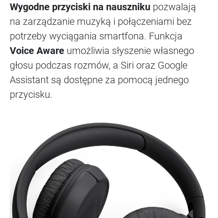
Wygodne przyciski na nauszniku
pozwalają
na zarządzanie muzyką i połączeniami bez
potrzeby wyciągania smartfona. Funkcja
Voice Aware
umożliwia słyszenie własnego
głosu podczas rozmów, a Siri oraz Google
Assistant są dostępne za pomocą jednego
przycisku.