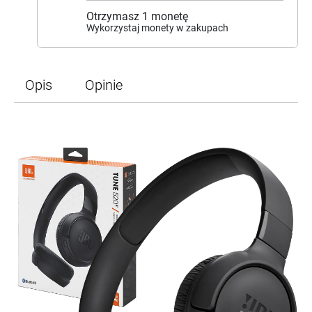
Otrzymasz
1
monetę
Wykorzystaj monety w zakupach
Opis
Opinie