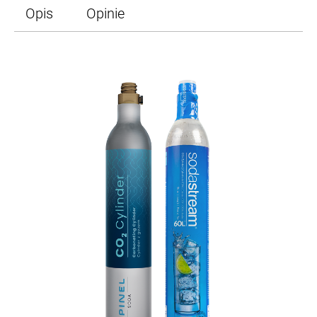
Opis
Opinie