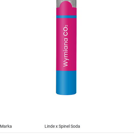
Marka
Linde x Spinel Soda