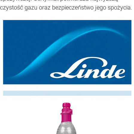
czystość gazu oraz bezpieczeństwo jego spożycia.