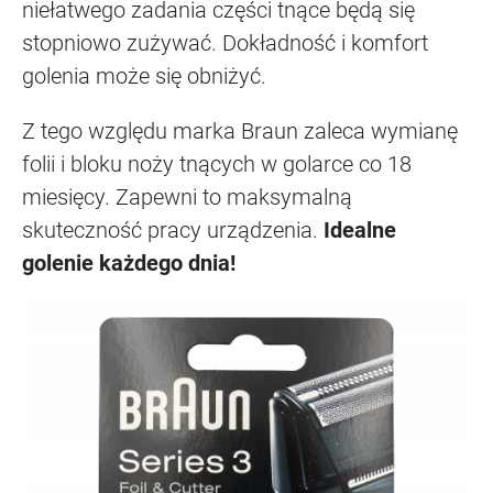
niełatwego zadania części tnące będą się
stopniowo zużywać. Dokładność i komfort
golenia może się obniżyć.
Z tego względu marka Braun zaleca wymianę
folii i bloku noży tnących w golarce co 18
miesięcy. Zapewni to maksymalną
skuteczność pracy urządzenia.
Idealne
golenie każdego dnia!