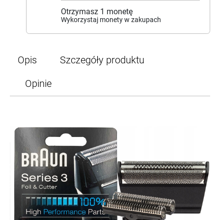
Otrzymasz
1
monetę
Wykorzystaj monety w zakupach
Opis
Szczegóły produktu
Opinie