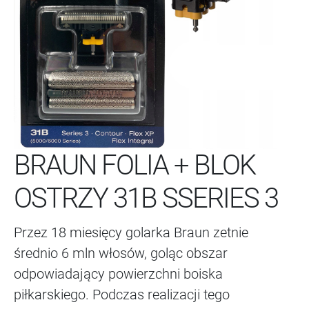
BRAUN FOLIA + BLOK
OSTRZY 31B SSERIES 3
Przez 18 miesięcy golarka Braun zetnie
średnio 6 mln włosów, goląc obszar
odpowiadający powierzchni boiska
piłkarskiego. Podczas realizacji tego