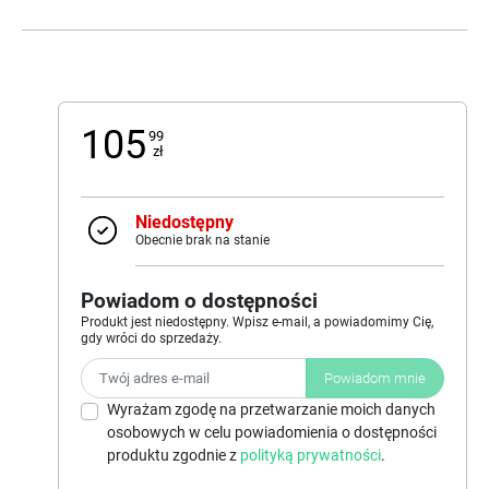
105
99
zł
Niedostępny
Obecnie brak na stanie
Powiadom o dostępności
Produkt jest niedostępny. Wpisz e-mail, a powiadomimy Cię,
gdy wróci do sprzedaży.
Powiadom mnie
Wyrażam zgodę na przetwarzanie moich danych
osobowych w celu powiadomienia o dostępności
produktu zgodnie z
polityką prywatności
.