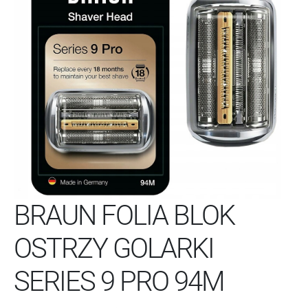
BRAUN FOLIA BLOK
OSTRZY GOLARKI
SERIES 9 PRO 94M