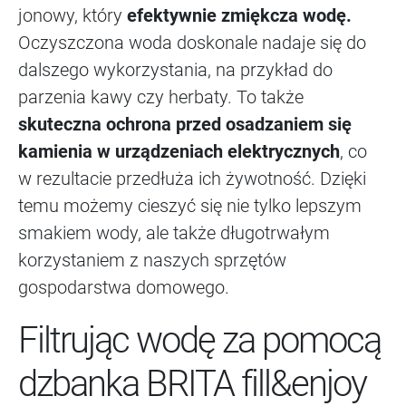
jonowy, który
efektywnie zmiękcza wodę.
Oczyszczona woda doskonale nadaje się do
dalszego wykorzystania, na przykład do
parzenia kawy czy herbaty. To także
skuteczna ochrona przed osadzaniem się
kamienia w urządzeniach elektrycznych
, co
w rezultacie przedłuża ich żywotność. Dzięki
temu możemy cieszyć się nie tylko lepszym
smakiem wody, ale także długotrwałym
korzystaniem z naszych sprzętów
gospodarstwa domowego.
Filtrując wodę za pomocą
dzbanka BRITA fill&enjoy