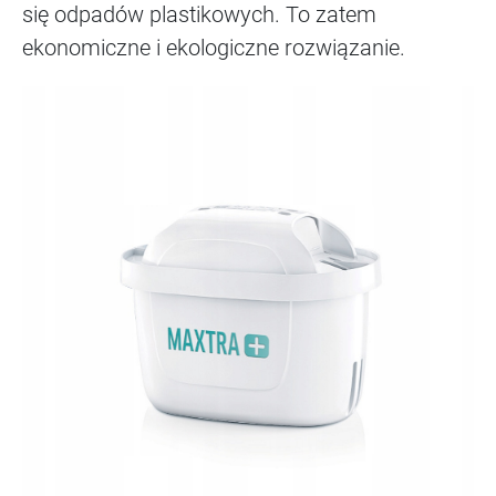
się odpadów plastikowych. To zatem
ekonomiczne i ekologiczne rozwiązanie.