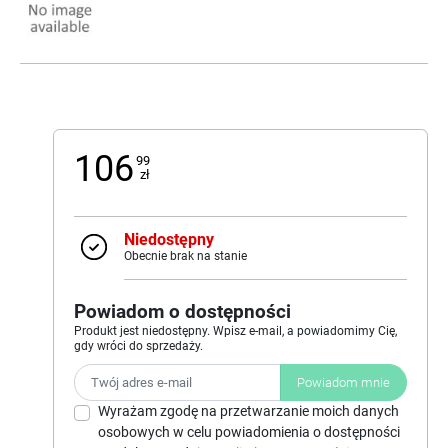
106
99
zł
Niedostępny
Obecnie brak na stanie
Powiadom o dostępności
Produkt jest niedostępny. Wpisz e-mail, a powiadomimy Cię,
gdy wróci do sprzedaży.
Powiadom mnie
Wyrażam zgodę na przetwarzanie moich danych
osobowych w celu powiadomienia o dostępności