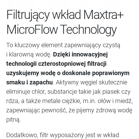
Filtrujący wkład Maxtra+
MicroFlow Technology
To kluczowy element zapewniający czystą
i klarowną wodę.
Dzięki innowacyjnej
technologii czterostopniowej filtracji
uzyskujemy wodę o doskonale poprawionym
smaku i zapachu
. Aktywny węgiel skutecznie
eliminuje chlor, substancje takie jak piasek czy
rdza, a także metale ciężkie, m.in. ołów i miedź,
zapewniając pewność, że pijemy zdrową wodę
pitną.
Dodatkowo, filtr wyposażony jest w wkład