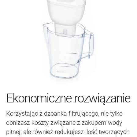
Ekonomiczne rozwiązanie
Korzystając z dzbanka filtrującego, nie tylko
obniżasz koszty związane z zakupem wody
pitnej, ale również redukujesz ilość tworzących