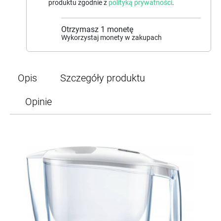
produktu zgodnie z
polityką prywatności
.
Otrzymasz
1
monetę
Wykorzystaj monety w zakupach
Opis
Szczegóły produktu
Opinie