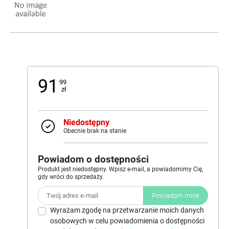
91
99
zł
Niedostępny
Obecnie brak na stanie
Powiadom o dostępności
Produkt jest niedostępny. Wpisz e-mail, a powiadomimy Cię,
gdy wróci do sprzedaży.
Powiadom mnie
Wyrażam zgodę na przetwarzanie moich danych
osobowych w celu powiadomienia o dostępności