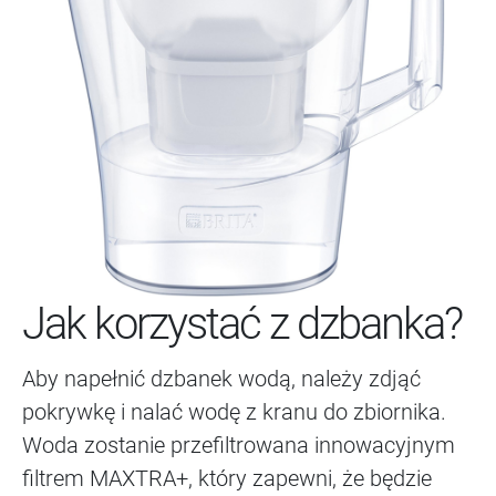
Jak korzystać z dzbanka?
Aby napełnić dzbanek wodą, należy zdjąć
pokrywkę i nalać wodę z kranu do zbiornika.
Woda zostanie przefiltrowana innowacyjnym
filtrem MAXTRA+, który zapewni, że będzie