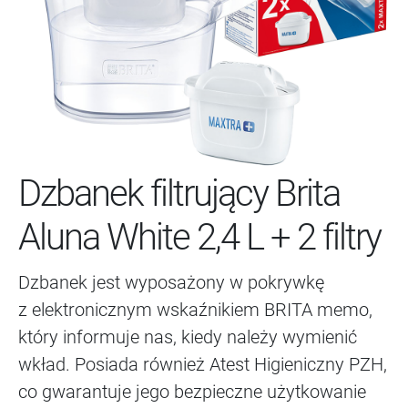
Dzbanek filtrujący Brita
Aluna White 2,4 L + 2 filtry
Dzbanek jest wyposażony w pokrywkę
z elektronicznym wskaźnikiem BRITA memo,
który informuje nas, kiedy należy wymienić
wkład. Posiada również Atest Higieniczny PZH,
co gwarantuje jego bezpieczne użytkowanie