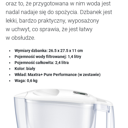
oraz to, że przygotowana w nim woda jest
nadal nadaje się do spożycia. Dzbanek jest
lekki, bardzo praktyczny, wyposażony
w uchwyt, co sprawia, że jest łatwy
w obsłudze.
Wymiary dzbanka: 26.5 x 27.5 x 11 cm
Pojemność wody filtrowanej: 1,4 litry
Pojemność całkowita: 2,4 litra
Kolor: biały
Wkład: Maxtra+ Pure Performance (w zestawie)
Waga: 0,6 kg