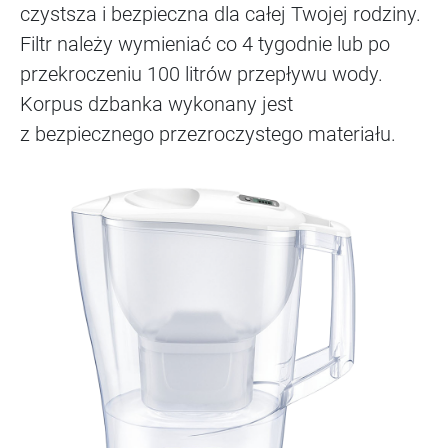
czystsza i bezpieczna dla całej Twojej rodziny.
Filtr należy wymieniać co 4 tygodnie lub po
przekroczeniu 100 litrów przepływu wody.
Korpus dzbanka wykonany jest
z bezpiecznego przezroczystego materiału.