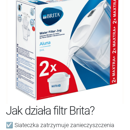
Jak działa filtr Brita?
☑ Siateczka zatrzymuje zanieczyszczenia