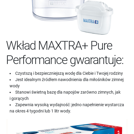
Wkład MAXTRA+ Pure
Performance gwarantuje:
Czystszą i bezpieczniejszą wodę dla Ciebie i Twojej rodziny
Jest idealnym źródłem nawodnienia dla miłośników zimnej
wody
Stanowi świetną bazę dla napojów zarówno zimnych, jak
i gorących
Zapewnia wysoką wydajność: jedno napełnienie wystarcza
na okres 4 tygodni lub 1 litr wody.