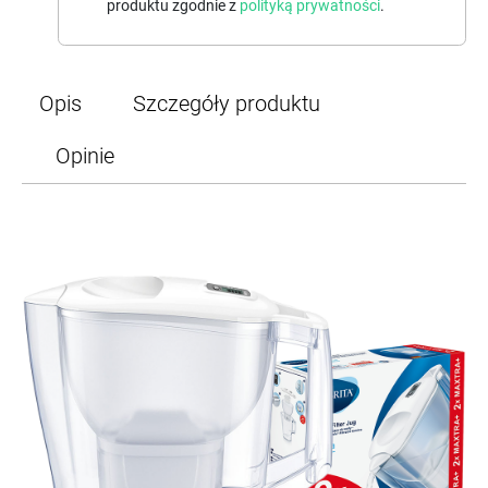
produktu zgodnie z
polityką prywatności
.
Opis
Szczegóły produktu
Opinie