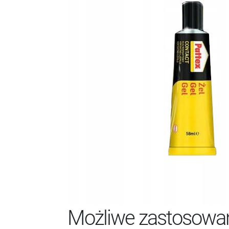
Możliwe zastosowan