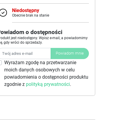
Niedostępny
Obecnie brak na stanie
Powiadom o dostępności
rodukt jest niedostępny. Wpisz e-mail, a powiadomimy
ię, gdy wróci do sprzedaży.
Powiadom mnie
Wyrażam zgodę na przetwarzanie
moich danych osobowych w celu
powiadomienia o dostępności produktu
zgodnie z
polityką prywatności
.