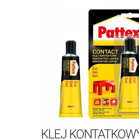
KLEJ KONTATKOWY