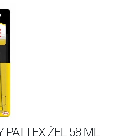
 PATTEX ŻEL 58 ML