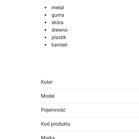
metal
guma
skóra
drewno
plastik
kamień
Kolor
Model
Pojemność
Kod produktu
Marka