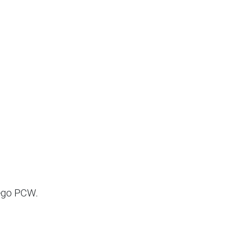
iego PCW.