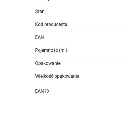
Stan
Kod producenta
EAN
Pojemność (ml)
Opakowanie
Wielkość opakowania
EAN13