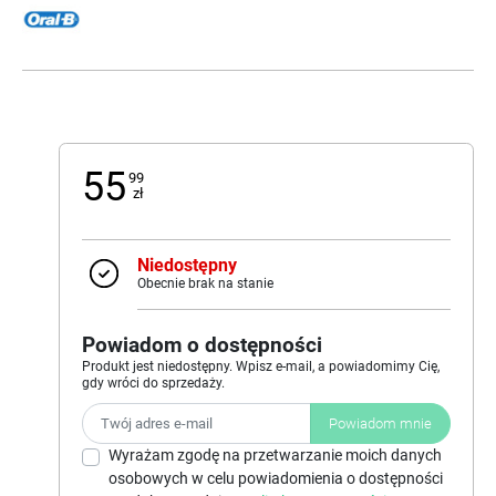
55
99
zł
Niedostępny
Obecnie brak na stanie
Powiadom o dostępności
Produkt jest niedostępny. Wpisz e-mail, a powiadomimy Cię,
gdy wróci do sprzedaży.
Powiadom mnie
Wyrażam zgodę na przetwarzanie moich danych
osobowych w celu powiadomienia o dostępności