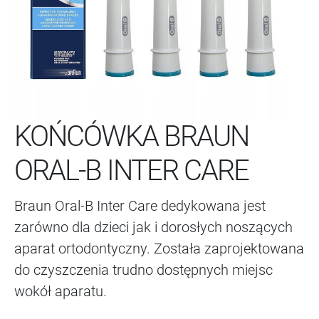
KOŃCÓWKA BRAUN
ORAL-B INTER CARE
Braun Oral-B Inter Care dedykowana jest
zarówno dla dzieci jak i dorosłych noszących
aparat ortodontyczny. Została zaprojektowana
do czyszczenia trudno dostępnych miejsc
wokół aparatu.