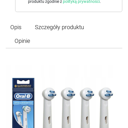
produktu zgodnie z
polityką prywatności
.
Opis
Szczegóły produktu
Opinie