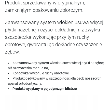
Produkt sprzedawany w oryginalnym,
zamkniętym opakowaniu zbiorczym.
Zaawansowany system włókien usuwa więcej
płytki nazębnej i czyści dokładniej niż zwykła
szczoteczka wykonując przy tym ruchy
obrotowe, gwarantując dokładne czyszczenie
zębów.
Zaawansowany system włosia usuwa więcej płytki nazębnej
niż szczoteczka manualna,
Końcówka wykonuje ruchy obrotowe,
Produkt dedykowany w szczególności dla osób noszących
aparat ortodontyczny,
Produkt wysyłany w pojedynczym blistrze