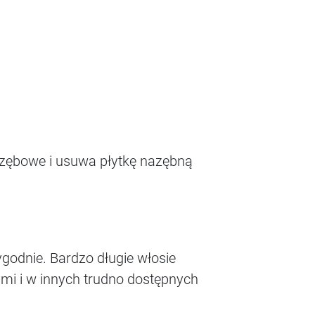
 zębowe i usuwa płytkę nazębną
ygodnie. Bardzo długie włosie
mi i w innych trudno dostępnych