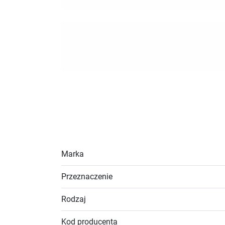
Marka
Przeznaczenie
Rodzaj
Kod producenta