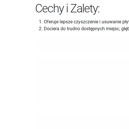
Cechy i Zalety:
Oferuje lepsze czyszczenie i usuwanie pły
Dociera do trudno dostępnych miejsc, głę