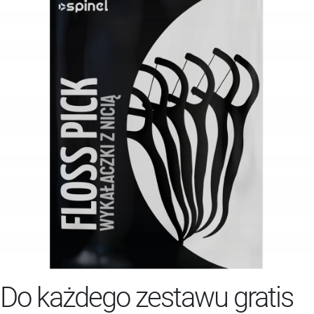
Do każdego zestawu gratis