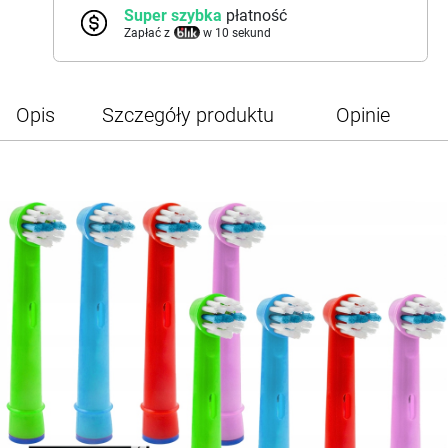
Super szybka
płatność
Zapłać z
w 10 sekund
Opis
Szczegóły produktu
Opinie