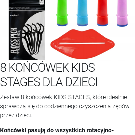
8 KOŃCÓWEK KIDS
STAGES DLA DZIECI
Zestaw 8 końcówek KIDS STAGES, które idealnie
sprawdzą się do codziennego czyszczenia zębów
przez dzieci.
Końcówki pasują do wszystkich rotacyjno-