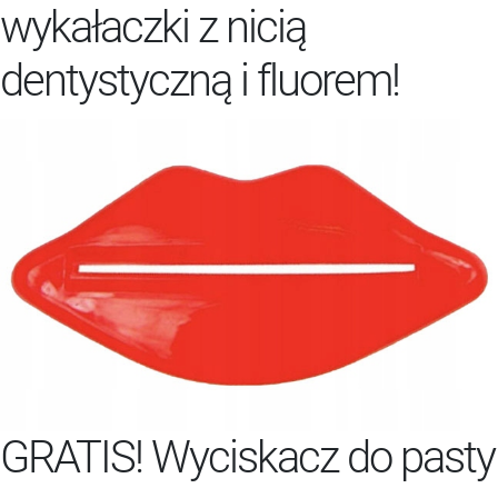
wykałaczki z nicią
dentystyczną i fluorem!
GRATIS! Wyciskacz do pasty