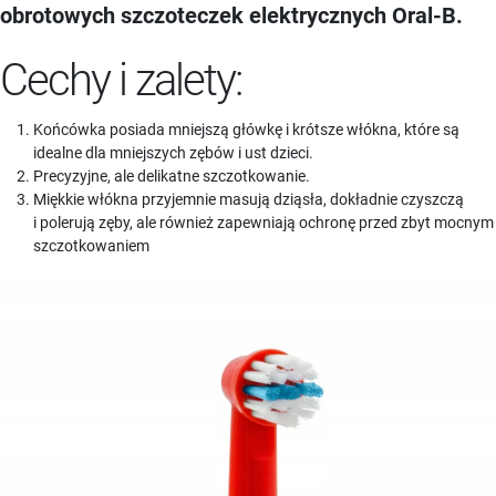
obrotowych szczoteczek elektrycznych Oral-B.
Cechy i zalety:
Końcówka posiada mniejszą główkę i krótsze włókna, które są
idealne dla mniejszych zębów i ust dzieci.
Precyzyjne, ale delikatne szczotkowanie.
Miękkie włókna przyjemnie masują dziąsła, dokładnie czyszczą
i polerują zęby, ale również zapewniają ochronę przed zbyt mocnym
szczotkowaniem