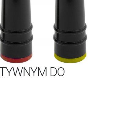
KTYWNYM DO