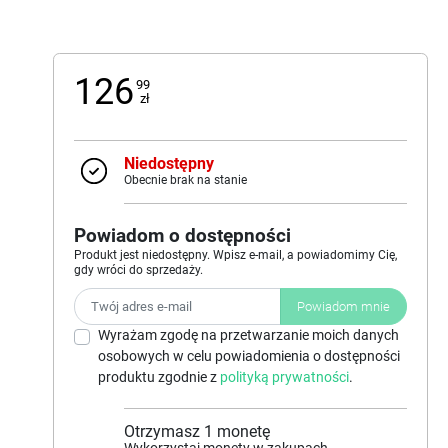
126
99
zł
Niedostępny
Obecnie brak na stanie
Powiadom o dostępności
Produkt jest niedostępny. Wpisz e-mail, a powiadomimy Cię,
gdy wróci do sprzedaży.
Powiadom mnie
Wyrażam zgodę na przetwarzanie moich danych
osobowych w celu powiadomienia o dostępności
produktu zgodnie z
polityką prywatności
.
Otrzymasz
1
monetę