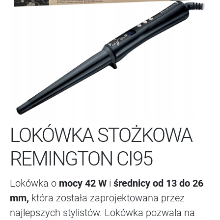
LOKÓWKA STOŻKOWA
REMINGTON CI95
Lokówka o
mocy 42 W
i
średnicy od 13 do 26
mm,
która została zaprojektowana przez
najlepszych stylistów. Lokówka pozwala na