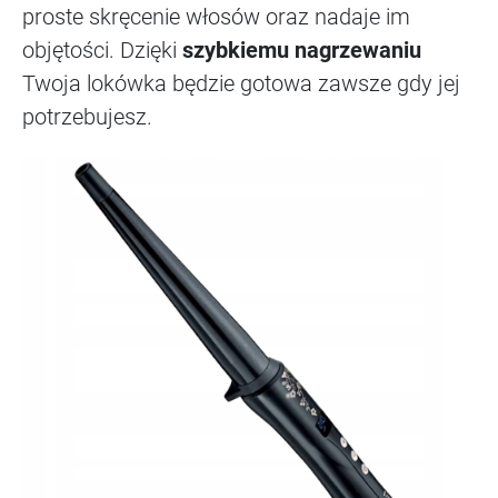
proste skręcenie włosów oraz nadaje im
objętości. Dzięki
szybkiemu nagrzewaniu
Twoja lokówka będzie gotowa zawsze gdy jej
potrzebujesz.