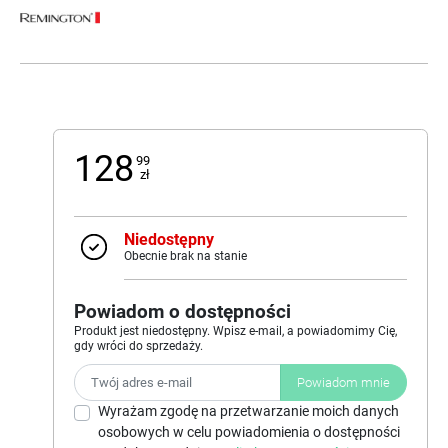
128
99
zł
Niedostępny
Obecnie brak na stanie
Powiadom o dostępności
Produkt jest niedostępny. Wpisz e-mail, a powiadomimy Cię,
gdy wróci do sprzedaży.
Powiadom mnie
Wyrażam zgodę na przetwarzanie moich danych
osobowych w celu powiadomienia o dostępności