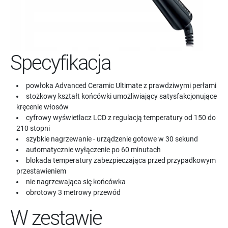
Specyfikacja
powłoka Advanced Ceramic Ultimate z prawdziwymi perłami
stożkowy kształt końcówki umożliwiający satysfakcjonujące
kręcenie włosów
cyfrowy wyświetlacz LCD z regulacją temperatury od 150 do
210 stopni
szybkie nagrzewanie - urządzenie gotowe w 30 sekund
automatycznie wyłączenie po 60 minutach
blokada temperatury zabezpieczająca przed przypadkowym
przestawieniem
nie nagrzewająca się końcówka
obrotowy 3 metrowy przewód
W zestawie