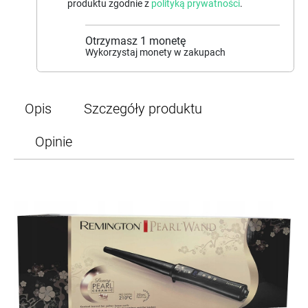
produktu zgodnie z
polityką prywatności
.
Otrzymasz
1
monetę
Wykorzystaj monety w zakupach
Opis
Szczegóły produktu
Opinie