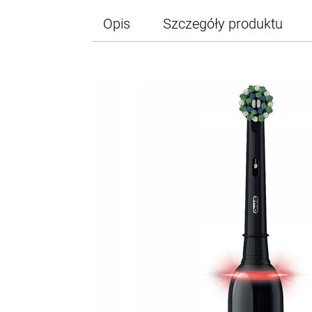
Opis
Szczegóły produktu