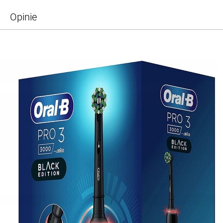
Opinie