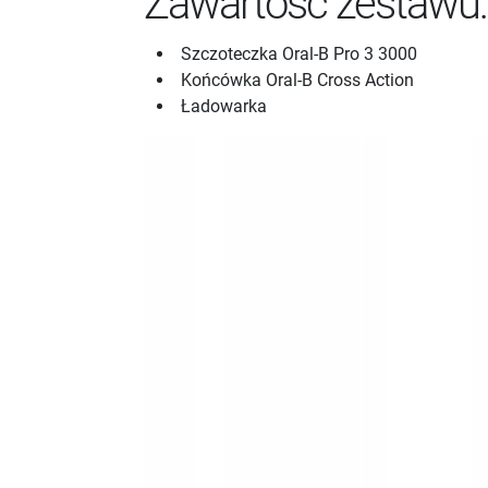
Zawartość zestawu:
Szczoteczka Oral-B Pro 3 3000
Końcówka Oral-B Cross Action
Ładowarka