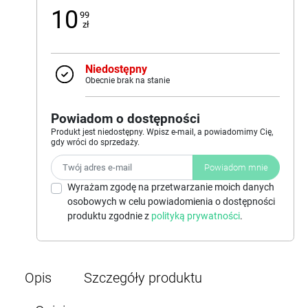
10
99
zł
Niedostępny
Obecnie brak na stanie
Powiadom o dostępności
Produkt jest niedostępny. Wpisz e-mail, a powiadomimy Cię,
gdy wróci do sprzedaży.
Powiadom mnie
Wyrażam zgodę na przetwarzanie moich danych
osobowych w celu powiadomienia o dostępności
produktu zgodnie z
polityką prywatności
.
Opis
Szczegóły produktu