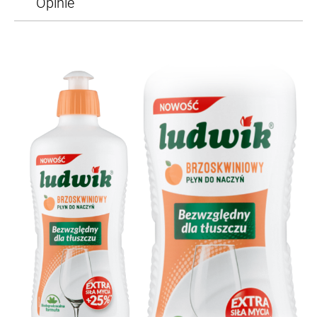
Opinie