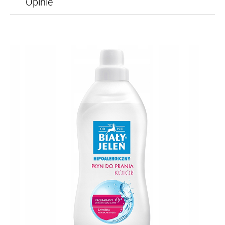
Opinie