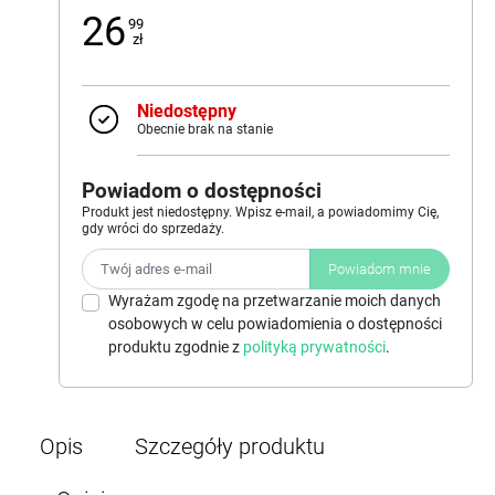
26
99
zł
Niedostępny
Obecnie brak na stanie
Powiadom o dostępności
Produkt jest niedostępny. Wpisz e-mail, a powiadomimy Cię,
gdy wróci do sprzedaży.
Powiadom mnie
Wyrażam zgodę na przetwarzanie moich danych
osobowych w celu powiadomienia o dostępności
produktu zgodnie z
polityką prywatności
.
Opis
Szczegóły produktu