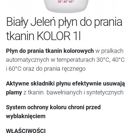
Biały Jeleń płyn do prania
tkanin KOLOR 1l
Płyn do prania tkanin kolorowych
w pralkach
automatycznych w temperaturach 30°C, 40°C
i 60°C oraz do prania ręcznego
Aktywne składniki płynu efektywnie usuwają
plamy
z tkanin bawełnianych i syntetycznych
System ochrony koloru chroni przed
wyblaknięciem
WŁAŚCIWOŚCI