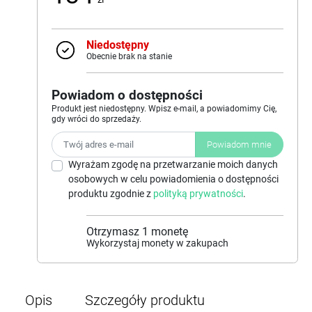
Niedostępny
Obecnie brak na stanie
Powiadom o dostępności
Produkt jest niedostępny. Wpisz e-mail, a powiadomimy Cię,
gdy wróci do sprzedaży.
Powiadom mnie
Wyrażam zgodę na przetwarzanie moich danych
osobowych w celu powiadomienia o dostępności
produktu zgodnie z
polityką prywatności
.
Otrzymasz
1
monetę
Wykorzystaj monety w zakupach
Opis
Szczegóły produktu