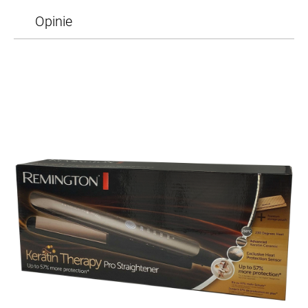
Opinie