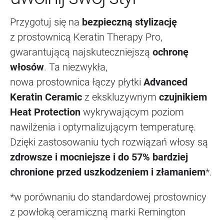
Przygotuj się na
bezpieczną stylizację
z prostownicą Keratin Therapy Pro,
gwarantującą najskuteczniejszą
ochronę
włosów
. Ta niezwykła,
nowa prostownica łączy płytki
Advanced
Keratin Ceramic
z ekskluzywnym
czujnikiem
Heat Protection
wykrywającym poziom
nawilżenia i optymalizującym temperaturę.
Dzięki zastosowaniu tych rozwiązań włosy są
zdrowsze i mocniejsze i do 57% bardziej
chronione przed uszkodzeniem i złamaniem
*.
*w porównaniu do standardowej prostownicy
z powłoką ceramiczną marki Remington