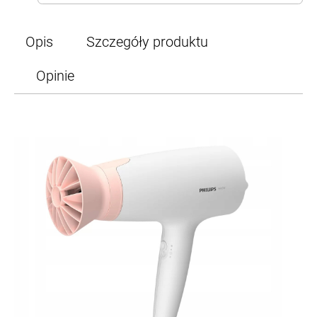
Opis
Szczegóły produktu
Opinie