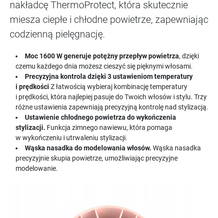
nakładcę ThermoProtect, która skutecznie
miesza ciepłe i chłodne powietrze, zapewniając
codzienną pielęgnację.
Moc 1600 W generuje potężny przepływ powietrza
, dzięki
czemu każdego dnia możesz cieszyć się pięknymi włosami.
Precyzyjna kontrola dzięki 3 ustawieniom temperatury
i prędkości
Z łatwością wybieraj kombinację temperatury
i prędkości, która najlepiej pasuje do Twoich włosów i stylu. Trzy
różne ustawienia zapewniają precyzyjną kontrolę nad stylizacją.
Ustawienie chłodnego powietrza do wykończenia
stylizacji.
Funkcja zimnego nawiewu, która pomaga
w wykończeniu i utrwaleniu stylizacji.
Wąska nasadka do modelowania włosów.
Wąska nasadka
precyzyjnie skupia powietrze, umożliwiając precyzyjne
modelowanie.