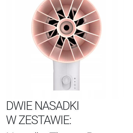
DWIE NASADKI
W ZESTAWIE: