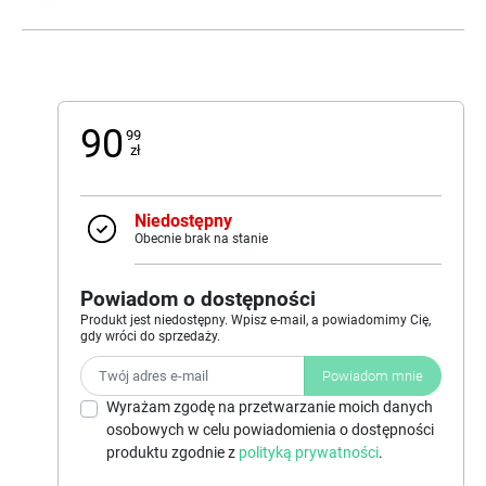
90
99
zł
Niedostępny
Obecnie brak na stanie
Powiadom o dostępności
Produkt jest niedostępny. Wpisz e-mail, a powiadomimy Cię,
gdy wróci do sprzedaży.
Powiadom mnie
Wyrażam zgodę na przetwarzanie moich danych
osobowych w celu powiadomienia o dostępności
produktu zgodnie z
polityką prywatności
.