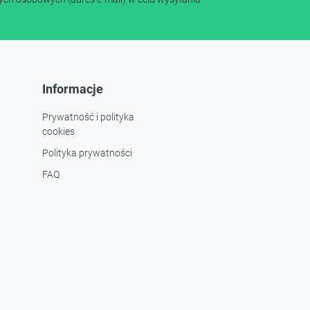
 prywatności
.
Informacje
Prywatność i polityka
cookies
Polityka prywatności
FAQ