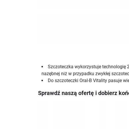
Szczoteczka wykorzystuje technologię 2
nazębnej niż w przypadku zwykłej szczote
Do szczoteczki Oral-B Vitality pasuje 
Sprawdź naszą ofertę i dobierz koń