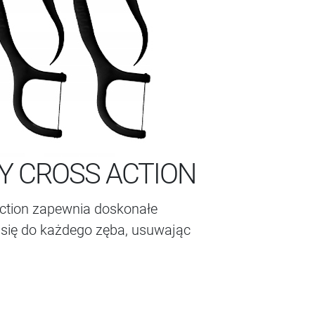
Y CROSS ACTION
Action zapewnia doskonałe
 się do każdego zęba, usuwając