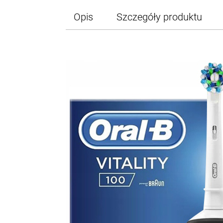
Opis
Szczegóły produktu