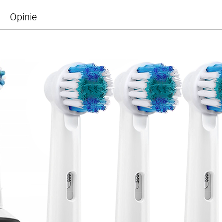
Opinie