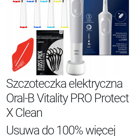
Szczoteczka elektryczna
Oral-B Vitality PRO Protect
X Clean
Usuwa do 100% więcej