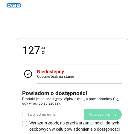
127
99
zł
Niedostępny
Obecnie brak na stanie
Powiadom o dostępności
Produkt jest niedostępny. Wpisz e-mail, a powiadomimy Cię,
gdy wróci do sprzedaży.
Powiadom mnie
Wyrażam zgodę na przetwarzanie moich danych
osobowych w celu powiadomienia o dostępności