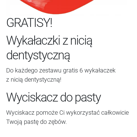
GRATISY!
Wykałaczki z nicią
dentystyczną
Do każdego zestawu gratis 6 wykałaczek
z nicią dentystyczną!
Wyciskacz do pasty
Wyciskacz pomoże Ci wykorzystać całkowicie
Twoją pastę do zębów.