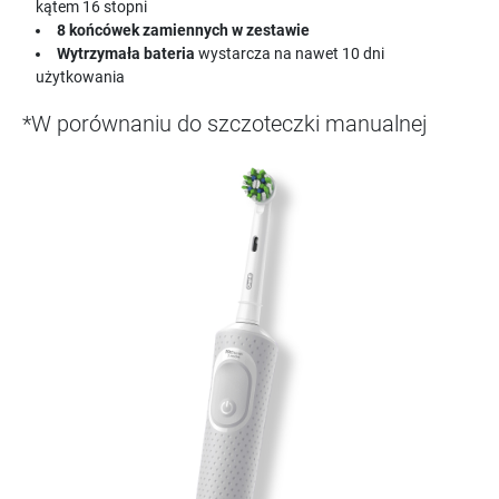
kątem 16 stopni
8 końcówek zamiennych w zestawie
Wytrzymała bateria
wystarcza na nawet 10 dni
użytkowania
*W porównaniu do szczoteczki manualnej