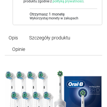
produktu zgodnie z
polityką prywatności
.
Otrzymasz
1
monetę
Wykorzystaj monety w zakupach
Opis
Szczegóły produktu
Opinie