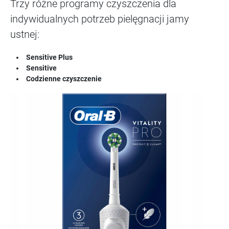
Trzy różne programy czyszczenia dla
indywidualnych potrzeb pielęgnacji jamy
ustnej:
Sensitive Plus
Sensitive
Codzienne czyszczenie