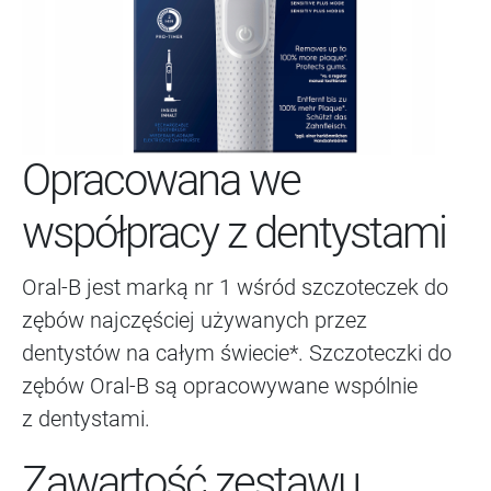
Opracowana we
współpracy z dentystami
Oral-B jest marką nr 1 wśród szczoteczek do
zębów najczęściej używanych przez
dentystów na całym świecie*. Szczoteczki do
zębów Oral-B są opracowywane wspólnie
z dentystami.
Zawartość zestawu