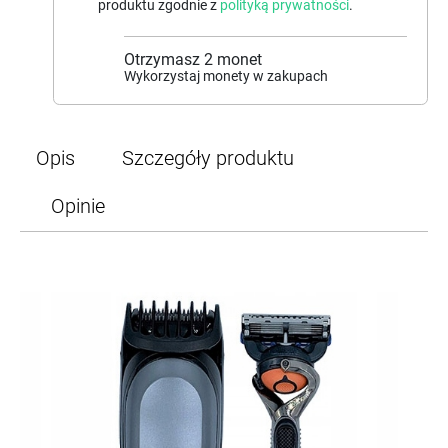
produktu zgodnie z
polityką prywatności
.
Otrzymasz
2
monet
Wykorzystaj monety w zakupach
Opis
Szczegóły produktu
Opinie