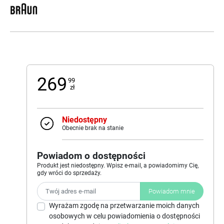
269
99
zł
Niedostępny
Obecnie brak na stanie
Powiadom o dostępności
Produkt jest niedostępny. Wpisz e-mail, a powiadomimy Cię,
gdy wróci do sprzedaży.
Powiadom mnie
Wyrażam zgodę na przetwarzanie moich danych
osobowych w celu powiadomienia o dostępności