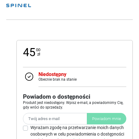
45
00
zł
Niedostępny
Obecnie brak na stanie
Powiadom o dostępności
Produkt jest niedostępny. Wpisz e-mail, a powiadomimy Cię,
gdy wróci do sprzedaży.
Powiadom mnie
Wyrażam zgodę na przetwarzanie moich danych
osobowych w celu powiadomienia o dostępności