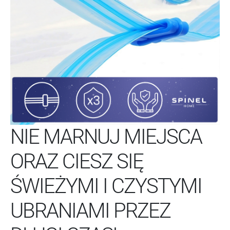
NIE MARNUJ MIEJSCA
ORAZ CIESZ SIĘ
ŚWIEŻYMI I CZYSTYMI
UBRANIAMI PRZEZ