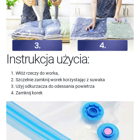
Instrukcja użycia:
Włóż rzeczy do worka,
Szczelnie zamknij worek korzystając z suwaka
Użyj odkurzacza do odessania powietrza
Zamknij korek