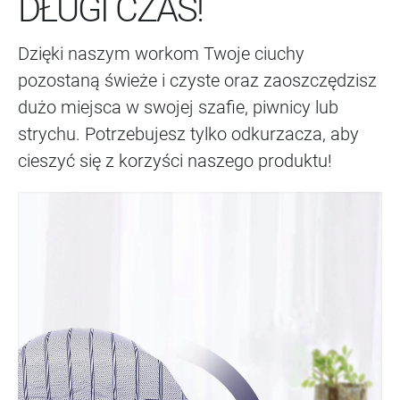
DŁUGI CZAS!
Dzięki naszym workom Twoje ciuchy
pozostaną świeże i czyste oraz zaoszczędzisz
dużo miejsca w swojej szafie, piwnicy lub
strychu. Potrzebujesz tylko odkurzacza, aby
cieszyć się z korzyści naszego produktu!