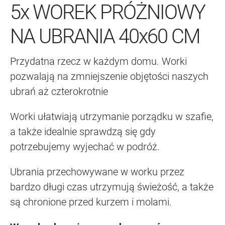
5x WOREK PRÓŻNIOWY
NA UBRANIA 40x60 CM
Przydatna rzecz w każdym domu. Worki
pozwalają na zmniejszenie objętości naszych
ubrań aż czterokrotnie
Worki ułatwiają utrzymanie porządku w szafie,
a także idealnie sprawdzą się gdy
potrzebujemy wyjechać w podróż.
Ubrania przechowywane w worku przez
bardzo długi czas utrzymują świeżość, a także
są chronione przed kurzem i molami.