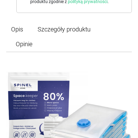
produktu zgodnie z
polityką prywatności
.
Opis
Szczegóły produktu
Opinie