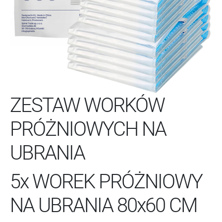
ZESTAW WORKÓW
PRÓŻNIOWYCH NA
UBRANIA
5x WOREK PRÓŻNIOWY
NA UBRANIA 80x60 CM