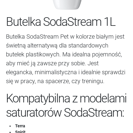
Butelka SodaStream 1L
Butelka SodaStream Pet w kolorze białym jest
świetną alternatywą dla standardowych
butelek plastikowych. Ma idealna pojemność,
aby mieć ją zawsze przy sobie. Jest
elegancka, minimalistyczna i idealnie sprawdzi
się w pracy, na spacerze, czy treningu.
Kompatybilna z modelami
saturatorów SodaStream:
Terra
Spirit