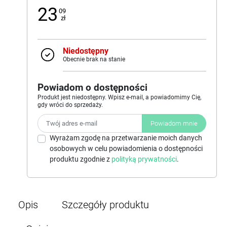
23
09
zł
Niedostępny
Obecnie brak na stanie
Powiadom o dostępności
Produkt jest niedostępny. Wpisz e-mail, a powiadomimy Cię,
gdy wróci do sprzedaży.
Powiadom mnie
Wyrażam zgodę na przetwarzanie moich danych
osobowych w celu powiadomienia o dostępności
produktu zgodnie z
polityką prywatności
.
Opis
Szczegóły produktu