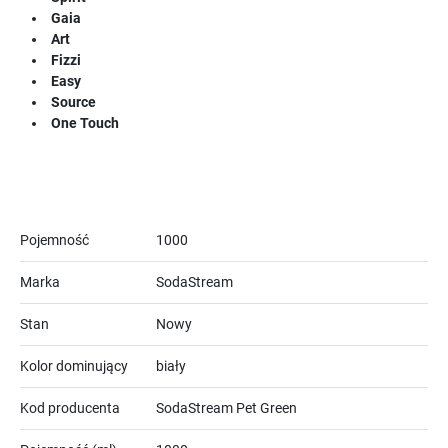
Gaia
Art
Fizzi
Easy
Source
One Touch
Pojemność
1000
Marka
SodaStream
Stan
Nowy
Kolor dominujący
biały
Kod producenta
SodaStream Pet Green