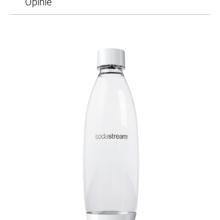
Opinie