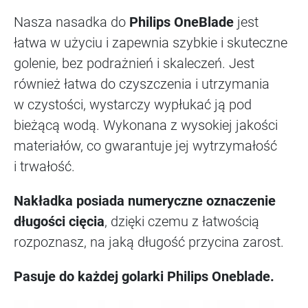
Nasza nasadka do
Philips OneBlade
jest
łatwa w użyciu i zapewnia szybkie i skuteczne
golenie, bez podrażnień i skaleczeń. Jest
również łatwa do czyszczenia i utrzymania
w czystości, wystarczy wypłukać ją pod
bieżącą wodą. Wykonana z wysokiej jakości
materiałów, co gwarantuje jej wytrzymałość
i trwałość.
Nakładka posiada numeryczne oznaczenie
długości cięcia
, dzięki czemu z łatwością
rozpoznasz, na jaką długość przycina zarost.
Pasuje do każdej golarki Philips Oneblade.