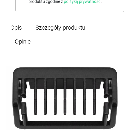
produktu zgodnie z
polityką prywatności
.
Opis
Szczegóły produktu
Opinie