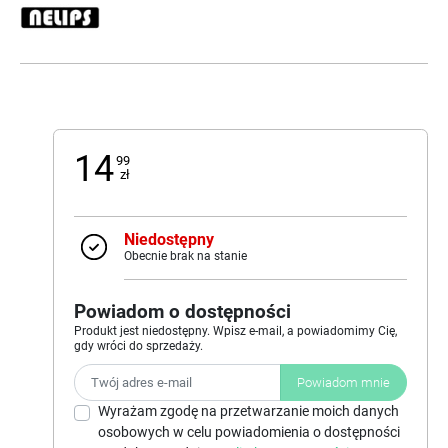
14
99
zł
Niedostępny
Obecnie brak na stanie
Powiadom o dostępności
Produkt jest niedostępny. Wpisz e-mail, a powiadomimy Cię,
gdy wróci do sprzedaży.
Powiadom mnie
Wyrażam zgodę na przetwarzanie moich danych
osobowych w celu powiadomienia o dostępności