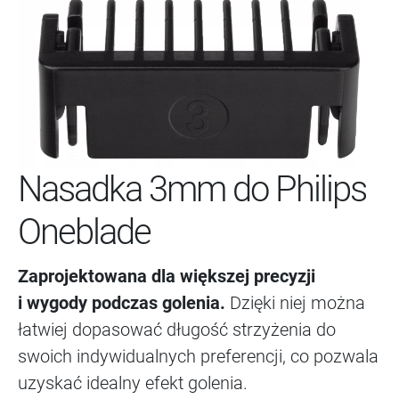
Nasadka 3mm do Philips
Oneblade
Zaprojektowana dla większej precyzji
i wygody podczas golenia.
Dzięki niej można
łatwiej dopasować długość strzyżenia do
swoich indywidualnych preferencji, co pozwala
uzyskać idealny efekt golenia.