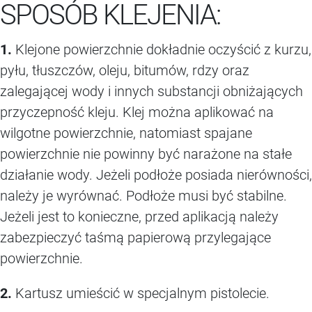
SPOSÓB KLEJENIA:
1.
Klejone powierzchnie dokładnie oczyścić z kurzu,
pyłu, tłuszczów, oleju, bitumów, rdzy oraz
zalegającej wody i innych substancji obniżających
przyczepność kleju. Klej można aplikować na
wilgotne powierzchnie, natomiast spajane
powierzchnie nie powinny być narażone na stałe
działanie wody. Jeżeli podłoże posiada nierówności,
należy je wyrównać. Podłoże musi być stabilne.
Jeżeli jest to konieczne, przed aplikacją należy
zabezpieczyć taśmą papierową przylegające
powierzchnie.
2.
Kartusz umieścić w specjalnym pistolecie.