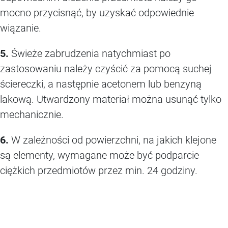
mocno przycisnąć, by uzyskać odpowiednie
wiązanie.
5.
Świeże zabrudzenia natychmiast po
zastosowaniu należy czyścić za pomocą suchej
ściereczki, a następnie acetonem lub benzyną
lakową. Utwardzony materiał można usunąć tylko
mechanicznie.
6.
W zależności od powierzchni, na jakich klejone
są elementy, wymagane może być podparcie
ciężkich przedmiotów przez min. 24 godziny.