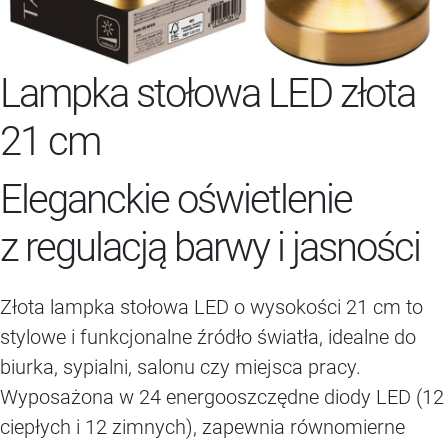
Lampka stołowa LED złota
21 cm
Eleganckie oświetlenie
z regulacją barwy i jasności
Złota lampka stołowa LED o wysokości 21 cm to
stylowe i funkcjonalne źródło światła, idealne do
biurka, sypialni, salonu czy miejsca pracy.
Wyposażona w 24 energooszczędne diody LED (12
ciepłych i 12 zimnych), zapewnia równomierne