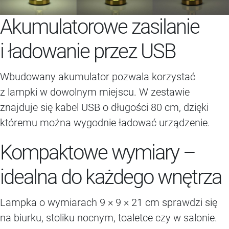
Akumulatorowe zasilanie
i ładowanie przez USB
Wbudowany akumulator pozwala korzystać
z lampki w dowolnym miejscu. W zestawie
znajduje się kabel USB o długości 80 cm, dzięki
któremu można wygodnie ładować urządzenie.
Kompaktowe wymiary –
idealna do każdego wnętrza
Lampka o wymiarach 9 × 9 × 21 cm sprawdzi się
na biurku, stoliku nocnym, toaletce czy w salonie.