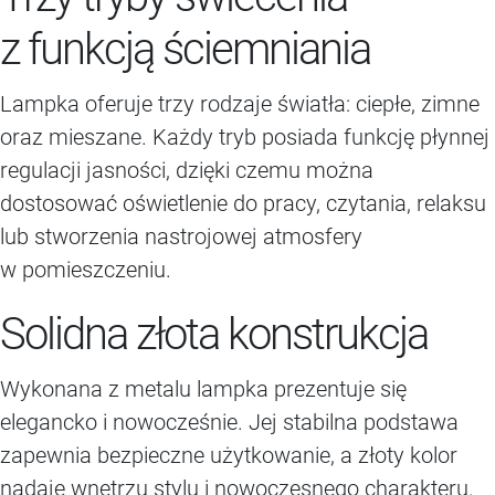
z funkcją ściemniania
Lampka oferuje trzy rodzaje światła: ciepłe, zimne
oraz mieszane. Każdy tryb posiada funkcję płynnej
regulacji jasności, dzięki czemu można
dostosować oświetlenie do pracy, czytania, relaksu
lub stworzenia nastrojowej atmosfery
w pomieszczeniu.
Solidna złota konstrukcja
Wykonana z metalu lampka prezentuje się
elegancko i nowocześnie. Jej stabilna podstawa
zapewnia bezpieczne użytkowanie, a złoty kolor
nadaje wnętrzu stylu i nowoczesnego charakteru.