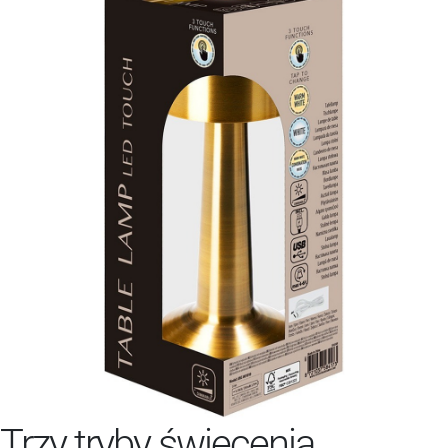
Trzy tryby świecenia