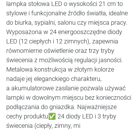
lampka stołowa LED o wysokości 21 cm to
stylowe i funkcjonalne źródło światła, idealne
do biurka, sypialni, salonu czy miejsca pracy.
Wyposażona w 24 energooszczędne diody
LED (12 ciepłych i 12 zimnych), zapewnia
równomierne oświetlenie oraz trzy tryby
świecenia z możliwością regulacji jasności.
Metalowa konstrukcja w złotym kolorze
nadaje jej eleganckiego charakteru,
a akumulatorowe zasilanie pozwala używać
lampki w dowolnym miejscu bez konieczności
podłączania do gniazdka. Najważniejsze
cechy produktu✅ 24 diody LED i 3 tryby
świecenia (ciepły, zimny, mi