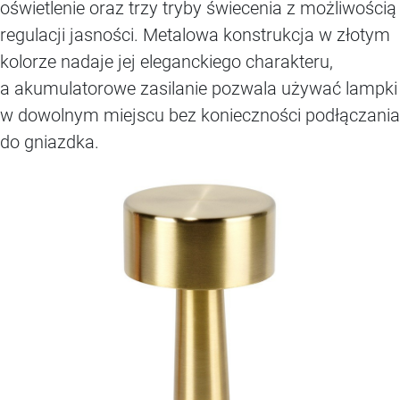
oświetlenie oraz trzy tryby świecenia z możliwością
regulacji jasności. Metalowa konstrukcja w złotym
kolorze nadaje jej eleganckiego charakteru,
a akumulatorowe zasilanie pozwala używać lampki
w dowolnym miejscu bez konieczności podłączania
do gniazdka.