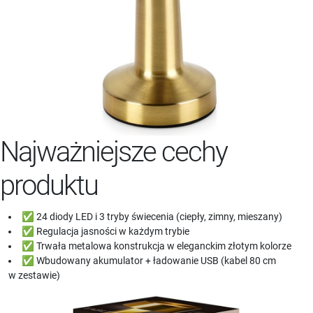
Najważniejsze cechy
produktu
✅ 24 diody LED i 3 tryby świecenia (ciepły, zimny, mieszany)
✅ Regulacja jasności w każdym trybie
✅ Trwała metalowa konstrukcja w eleganckim złotym kolorze
✅ Wbudowany akumulator + ładowanie USB (kabel 80 cm
w zestawie)