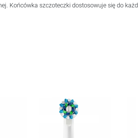
bnej. Końcówka szczoteczki dostosowuje się do każ