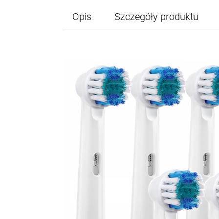
Opis
Szczegóły produktu