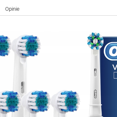
Opinie