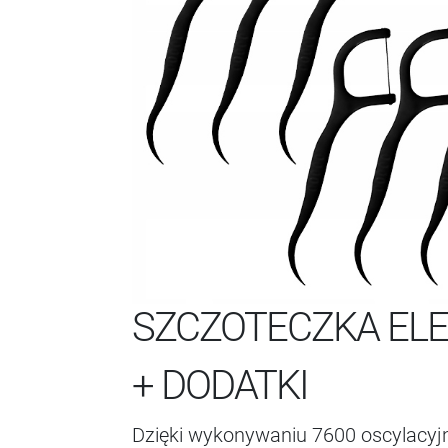
SZCZOTECZKA ELE
+ DODATKI
Dzięki wykonywaniu 7600 oscylacyjn