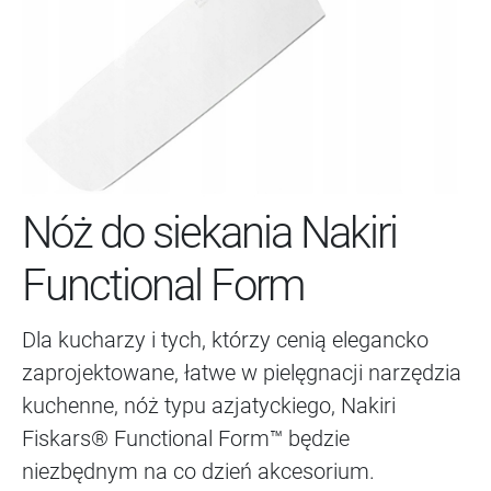
Nóż do siekania Nakiri
Functional Form
Dla kucharzy i tych, którzy cenią elegancko
zaprojektowane, łatwe w pielęgnacji narzędzia
kuchenne, nóż typu azjatyckiego, Nakiri
Fiskars® Functional Form™ będzie
niezbędnym na co dzień akcesorium.