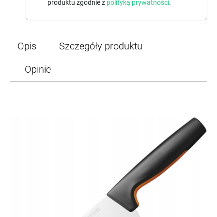
produktu zgodnie z
polityką prywatności
.
Opis
Szczegóły produktu
Opinie