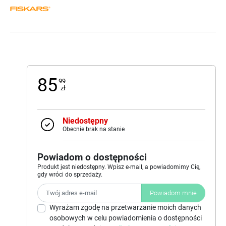
85
99
zł
Niedostępny
Obecnie brak na stanie
Powiadom o dostępności
Produkt jest niedostępny. Wpisz e-mail, a powiadomimy Cię,
gdy wróci do sprzedaży.
Powiadom mnie
Wyrażam zgodę na przetwarzanie moich danych
osobowych w celu powiadomienia o dostępności