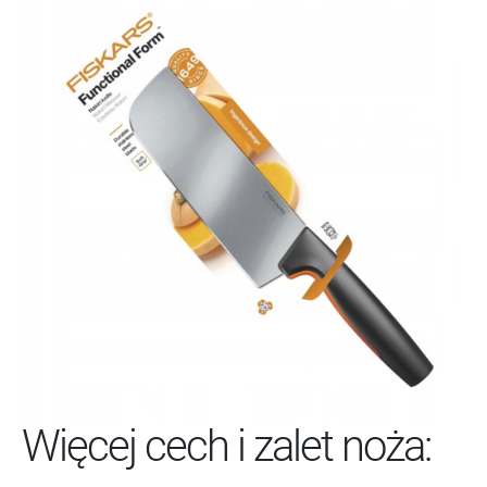
Więcej cech i zalet noża: