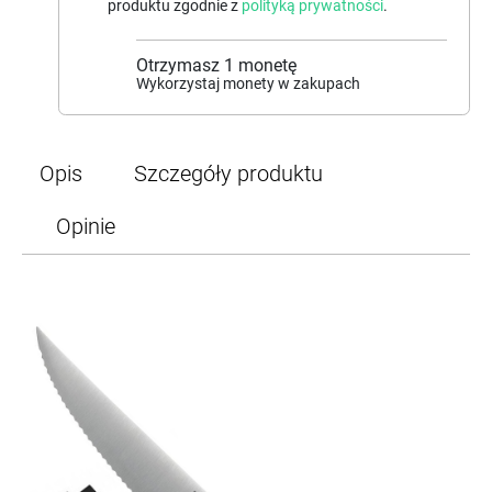
produktu zgodnie z
polityką prywatności
.
Otrzymasz
1
monetę
Wykorzystaj monety w zakupach
Opis
Szczegóły produktu
Opinie