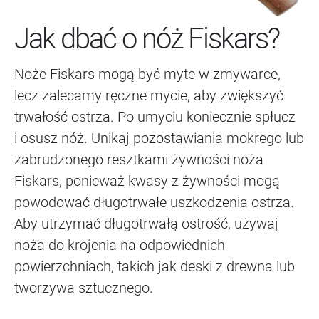
Jak dbać o nóż Fiskars?
Noże Fiskars mogą być myte w zmywarce,
lecz zalecamy ręczne mycie, aby zwiększyć
trwałość ostrza. Po umyciu koniecznie spłucz
i osusz nóż. Unikaj pozostawiania mokrego lub
zabrudzonego resztkami żywności noża
Fiskars, ponieważ kwasy z żywności mogą
powodować długotrwałe uszkodzenia ostrza.
Aby utrzymać długotrwałą ostrość, używaj
noża do krojenia na odpowiednich
powierzchniach, takich jak deski z drewna lub
tworzywa sztucznego.