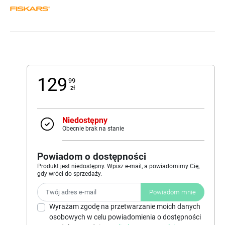
129
99
zł
Niedostępny
Obecnie brak na stanie
Powiadom o dostępności
Produkt jest niedostępny. Wpisz e-mail, a powiadomimy Cię,
gdy wróci do sprzedaży.
Powiadom mnie
Wyrażam zgodę na przetwarzanie moich danych
osobowych w celu powiadomienia o dostępności