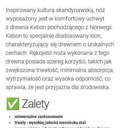
Inspirowany kulturą skandynawską, nóż
wyposażony jest w komfortowy uchwyt
z drewna Kebon pochodzącego z Norwegii.
Kebon to specjalnie dostosowany klon,
charakteryzujący się drewnem o unikalnych
cechach. Rękojeść noża wykonana z tego
drewna posiada szereg korzyści, takich jak
zwiększona trwałość, minimalna absorpcja,
wytrzymałość oraz wysoka odporność, co
sprawia, że jest przyjazna dla środowiska.
✅ Zalety
uniwersalne zastosowanie
trwały - wysokiej jakości niemiecka stal