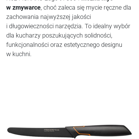
w zmywarce
, choć zaleca się mycie ręczne dla
zachowania najwyższej jakości
i długowieczności narzędzia. To idealny wybór
dla kucharzy poszukujących solidności,
funkcjonalności oraz estetycznego designu
w kuchni.