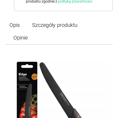
produktu zgodnie z
polityką prywatności
.
Opis
Szczegóły produktu
Opinie