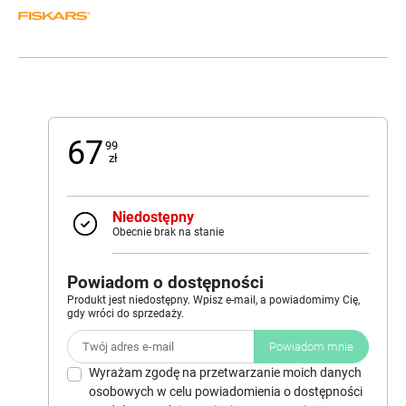
67
99
zł
Niedostępny
Obecnie brak na stanie
Powiadom o dostępności
Produkt jest niedostępny. Wpisz e-mail, a powiadomimy Cię,
gdy wróci do sprzedaży.
Powiadom mnie
Wyrażam zgodę na przetwarzanie moich danych
osobowych w celu powiadomienia o dostępności