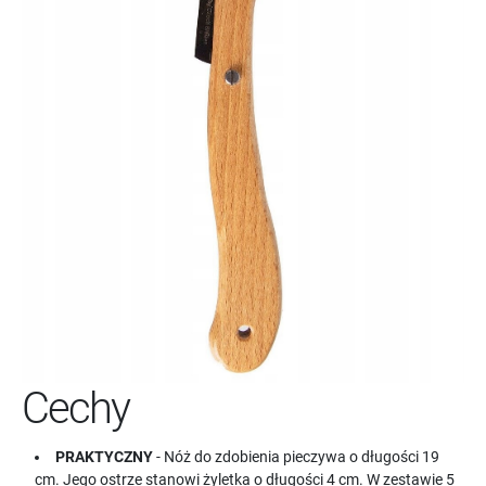
Cechy
PRAKTYCZNY
- Nóż do zdobienia pieczywa o długości 19
cm. Jego ostrze stanowi żyletka o długości 4 cm. W zestawie 5