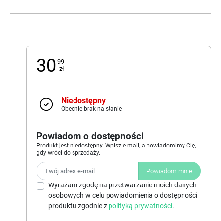
30
99
zł
Niedostępny
Obecnie brak na stanie
Powiadom o dostępności
Produkt jest niedostępny. Wpisz e-mail, a powiadomimy Cię,
gdy wróci do sprzedaży.
Powiadom mnie
Wyrażam zgodę na przetwarzanie moich danych
osobowych w celu powiadomienia o dostępności
produktu zgodnie z
polityką prywatności
.